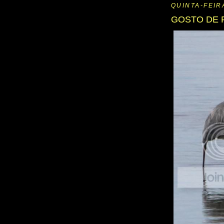
QUINTA-FEIR
GOSTO DE 